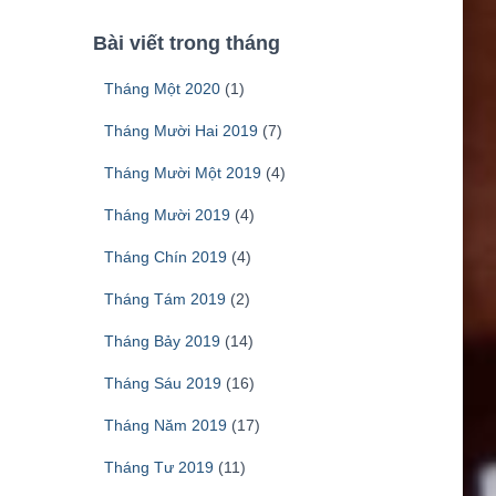
Bài viết trong tháng
Tháng Một 2020
(1)
Tháng Mười Hai 2019
(7)
Tháng Mười Một 2019
(4)
Tháng Mười 2019
(4)
Tháng Chín 2019
(4)
Tháng Tám 2019
(2)
Tháng Bảy 2019
(14)
Tháng Sáu 2019
(16)
Tháng Năm 2019
(17)
Tháng Tư 2019
(11)