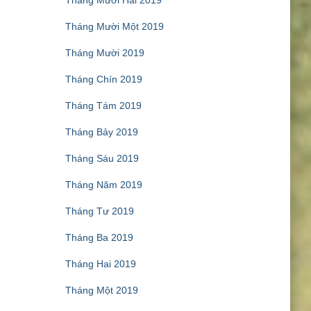
Tháng Mười Hai 2019
Tháng Mười Một 2019
Tháng Mười 2019
Tháng Chín 2019
Tháng Tám 2019
Tháng Bảy 2019
Tháng Sáu 2019
Tháng Năm 2019
Tháng Tư 2019
Tháng Ba 2019
Tháng Hai 2019
Tháng Một 2019