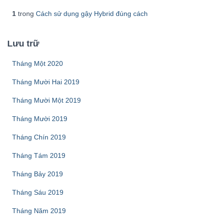
1
trong
Cách sử dụng gậy Hybrid đúng cách
Lưu trữ
Tháng Một 2020
Tháng Mười Hai 2019
Tháng Mười Một 2019
Tháng Mười 2019
Tháng Chín 2019
Tháng Tám 2019
Tháng Bảy 2019
Tháng Sáu 2019
Tháng Năm 2019