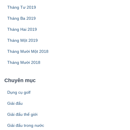
Tháng Tư 2019
Tháng Ba 2019
Tháng Hai 2019
Tháng Một 2019
Tháng Mười Một 2018
Tháng Mười 2018
Chuyên mục
Dụng cụ golf
Giải đấu
Giải đấu thế giới
Giải đấu trong nước