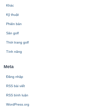
Khác
Kỹ thuật
Phiên bản
Sân golf
Thời trang golf
Tính năng
Meta
Đăng nhập
RSS bài viết
RSS bình luận
WordPress.org