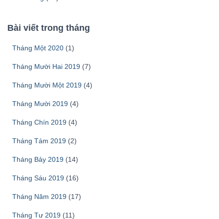
Bài viết trong tháng
Tháng Một 2020
(1)
Tháng Mười Hai 2019
(7)
Tháng Mười Một 2019
(4)
Tháng Mười 2019
(4)
Tháng Chín 2019
(4)
Tháng Tám 2019
(2)
Tháng Bảy 2019
(14)
Tháng Sáu 2019
(16)
Tháng Năm 2019
(17)
Tháng Tư 2019
(11)