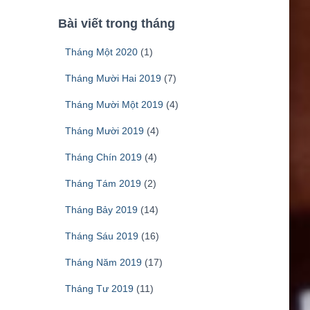
Bài viết trong tháng
Tháng Một 2020
(1)
Tháng Mười Hai 2019
(7)
Tháng Mười Một 2019
(4)
Tháng Mười 2019
(4)
Tháng Chín 2019
(4)
Tháng Tám 2019
(2)
Tháng Bảy 2019
(14)
Tháng Sáu 2019
(16)
Tháng Năm 2019
(17)
Tháng Tư 2019
(11)