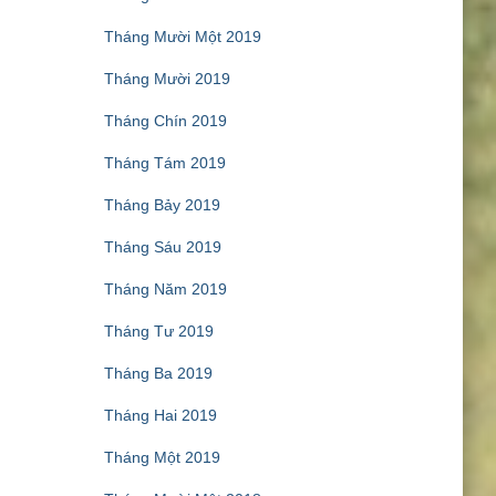
Tháng Mười Một 2019
Tháng Mười 2019
Tháng Chín 2019
Tháng Tám 2019
Tháng Bảy 2019
Tháng Sáu 2019
Tháng Năm 2019
Tháng Tư 2019
Tháng Ba 2019
Tháng Hai 2019
Tháng Một 2019