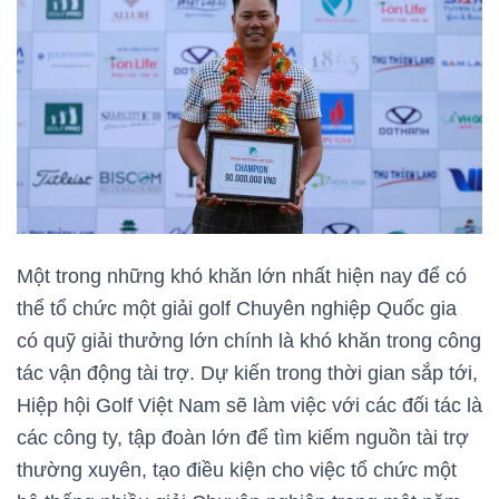
Một trong những khó khăn lớn nhất hiện nay để có
thể tổ chức một giải golf Chuyên nghiệp Quốc gia
có quỹ giải thưởng lớn chính là khó khăn trong công
tác vận động tài trợ. Dự kiến trong thời gian sắp tới,
Hiệp hội Golf Việt Nam sẽ làm việc với các đối tác là
các công ty, tập đoàn lớn để tìm kiếm nguồn tài trợ
thường xuyên, tạo điều kiện cho việc tổ chức một