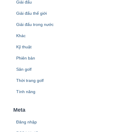
Giải đấu
Giải đấu thế giới
Giải đấu trong nước
Khác
Kỹ thuật
Phiên bản
Sân golf
Thời trang golf
Tính năng
Meta
Đăng nhập