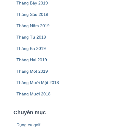
Tháng Bảy 2019
Tháng Sáu 2019
Tháng Năm 2019
Tháng Tư 2019
Tháng Ba 2019
Tháng Hai 2019
Tháng Một 2019
Tháng Mười Một 2018
Tháng Mười 2018
Chuyên mục
Dụng cụ golf