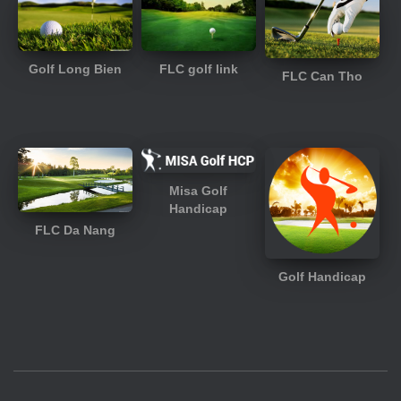
FLC golf link
Golf Long Bien
FLC Can Tho
Misa Golf
Handicap
FLC Da Nang
Golf Handicap