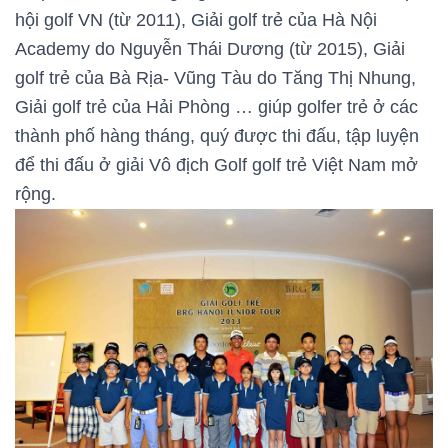
hội golf VN (từ 2011), Giải golf trẻ của Hà Nội
Academy do Nguyễn Thái Dương (từ 2015), Giải
golf trẻ của Bà Rịa- Vũng Tàu do Tăng Thị Nhung,
Giải golf trẻ của Hải Phòng … giúp golfer trẻ ở các
thành phố hàng tháng, quý được thi đấu, tập luyện
để thi đấu ở giải Vô địch Golf golf trẻ Việt Nam mở
rộng.