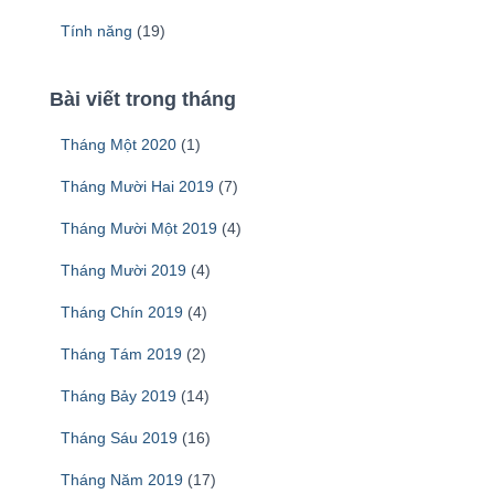
Tính năng
(19)
Bài viết trong tháng
Tháng Một 2020
(1)
Tháng Mười Hai 2019
(7)
Tháng Mười Một 2019
(4)
Tháng Mười 2019
(4)
Tháng Chín 2019
(4)
Tháng Tám 2019
(2)
Tháng Bảy 2019
(14)
Tháng Sáu 2019
(16)
Tháng Năm 2019
(17)