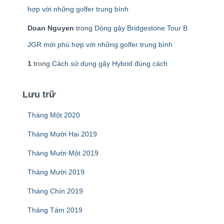
hợp với những golfer trung bình
Doan Nguyen
trong
Dòng gậy Bridgestone Tour B
JGR mới phù hợp với những golfer trung bình
1
trong
Cách sử dụng gậy Hybrid đúng cách
Lưu trữ
Tháng Một 2020
Tháng Mười Hai 2019
Tháng Mười Một 2019
Tháng Mười 2019
Tháng Chín 2019
Tháng Tám 2019