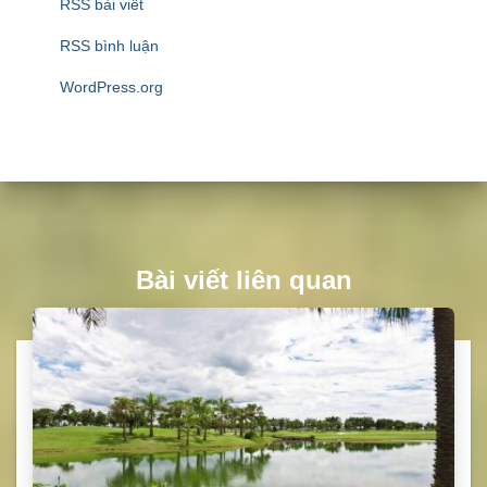
RSS bài viết
RSS bình luận
WordPress.org
Bài viết liên quan