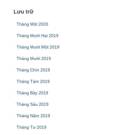
Lưu trữ
Tháng Một 2020
Tháng Mười Hai 2019
Tháng Mười Một 2019
Tháng Mười 2019
Tháng Chín 2019
Tháng Tám 2019
Tháng Bảy 2019
Tháng Sáu 2019
Tháng Năm 2019
Tháng Tư 2019