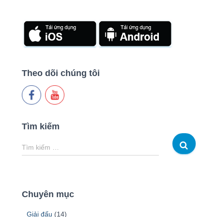
Theo dõi chúng tôi
Tìm kiếm
T
Tìm kiếm …
ì
m
k
i
Chuyên mục
ế
m
Giải đấu
(14)