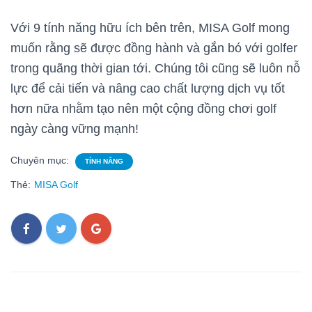
Với 9 tính năng hữu ích bên trên, MISA Golf mong
muốn rằng sẽ được đồng hành và gắn bó với golfer
trong quãng thời gian tới. Chúng tôi cũng sẽ luôn nỗ
lực để cải tiến và nâng cao chất lượng dịch vụ tốt
hơn nữa nhằm tạo nên một cộng đồng chơi golf
ngày càng vững mạnh!
Chuyên mục:
TÍNH NĂNG
Thẻ:
MISA Golf