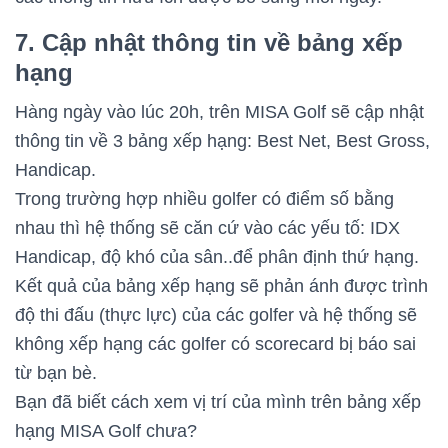
7. Cập nhật thông tin về bảng xếp
hạng
Hàng ngày vào lúc 20h, trên MISA Golf sẽ cập nhật
thông tin về 3 bảng xếp hạng: Best Net, Best Gross,
Handicap.
Trong trường hợp nhiều golfer có điểm số bằng
nhau thì hệ thống sẽ căn cứ vào các yếu tố: IDX
Handicap, độ khó của sân..để phân định thứ hạng.
Kết quả của bảng xếp hạng sẽ phản ánh được trình
độ thi đấu (thực lực) của các golfer và hệ thống sẽ
không xếp hạng các golfer có scorecard bị báo sai
từ bạn bè.
Bạn đã biết cách xem vị trí của mình trên bảng xếp
hạng MISA Golf chưa?