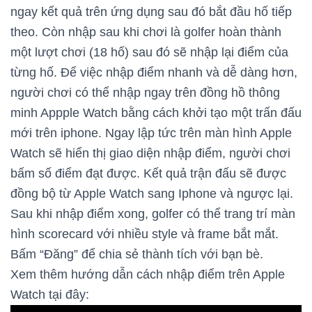
ngay kết quả trên ứng dụng sau đó bắt đầu hố tiếp
theo. Còn nhập sau khi chơi là golfer hoàn thành
một lượt chơi (18 hố) sau đó sẽ nhập lại điểm của
từng hố. Để việc nhập điểm nhanh và dễ dàng hơn,
người chơi có thể nhập ngay trên đồng hồ thông
minh Appple Watch bằng cách khởi tạo một trấn đấu
mới trên iphone. Ngay lập tức trên màn hình Apple
Watch sẽ hiển thị giao diện nhập điểm, người chơi
bấm số điểm đạt được. Kết quả trận đấu sẽ được
đồng bộ từ Apple Watch sang Iphone và ngược lại.
Sau khi nhập điểm xong, golfer có thể trang trí màn
hình scorecard với nhiều style và frame bắt mắt.
Bấm “Đăng” để chia sẻ thành tích với bạn bè.
Xem thêm hướng dẫn cách nhập điểm trên Apple
Watch tại đây: