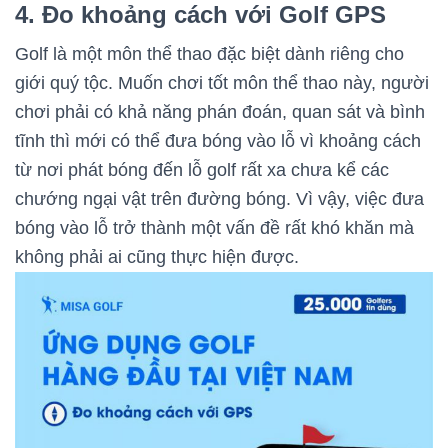
4. Đo khoảng cách với Golf GPS
Golf là một môn thể thao đặc biệt dành riêng cho
giới quý tộc. Muốn chơi tốt môn thể thao này, người
chơi phải có khả năng phán đoán, quan sát và bình
tĩnh thì mới có thể đưa bóng vào lỗ vì khoảng cách
từ nơi phát bóng đến lỗ golf rất xa chưa kể các
chướng ngại vật trên đường bóng. Vì vậy, việc đưa
bóng vào lỗ trở thành một vấn đề rất khó khăn mà
không phải ai cũng thực hiện được.