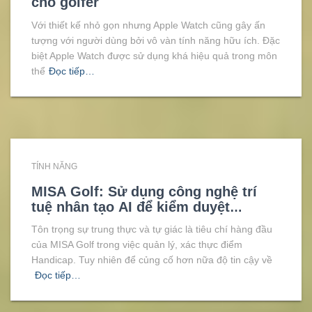
cho golfer
Với thiết kế nhỏ gọn nhưng Apple Watch cũng gây ấn
tượng với người dùng bởi vô vàn tính năng hữu ích. Đặc
biệt Apple Watch được sử dụng khá hiệu quả trong môn
thể
Đọc tiếp…
TÍNH NĂNG
MISA Golf: Sử dụng công nghệ trí
tuệ nhân tạo AI để kiểm duyệt
scorecard
Tôn trọng sự trung thực và tự giác là tiêu chí hàng đầu
của MISA Golf trong việc quản lý, xác thực điểm
Handicap. Tuy nhiên để củng cố hơn nữa độ tin cậy về
Đọc tiếp…