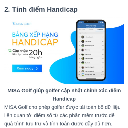
2. Tính điểm Handicap
MISA Golf giúp golfer cập nhật chính xác điểm
Handicap
MISA Golf cho phép golfer được tải toàn bộ dữ liệu
liên quan tới điểm số từ các phần mềm trước để
quá trình lưu trữ và tính toán được đầy đủ hơn.