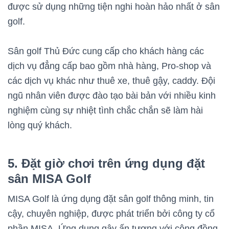
được sử dụng những tiện nghi hoàn hảo nhất ở sân
golf.
Sân golf Thủ Đức cung cấp cho khách hàng các
dịch vụ đẳng cấp bao gồm nhà hàng, Pro-shop và
các dịch vụ khác như thuê xe, thuê gậy, caddy. Đội
ngũ nhân viên được đào tạo bài bản với nhiều kinh
nghiệm cùng sự nhiệt tình chắc chắn sẽ làm hài
lòng quý khách.
5. Đặt giờ chơi trên ứng dụng đặt
sân MISA Golf
MISA Golf là ứng dụng đặt sân golf thông minh, tin
cậy, chuyên nghiệp, được phát triển bởi công ty cổ
phần MISA. Ứng dụng gây ấn tượng với cộng đồng