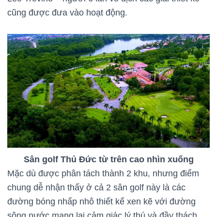
cũng được đưa vào hoạt động.
Sân golf Thủ Đức từ trên cao nhìn xuống
Mặc dù được phân tách thành 2 khu, nhưng điểm
chung dễ nhận thấy ở cả 2 sân golf này là các
đường bóng nhấp nhô thiết kế xen kẽ với đường
sông nước mang lại cảm giác lý thú và đầy thách