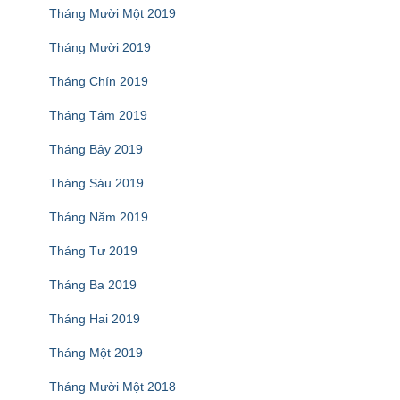
Tháng Mười Một 2019
Tháng Mười 2019
Tháng Chín 2019
Tháng Tám 2019
Tháng Bảy 2019
Tháng Sáu 2019
Tháng Năm 2019
Tháng Tư 2019
Tháng Ba 2019
Tháng Hai 2019
Tháng Một 2019
Tháng Mười Một 2018