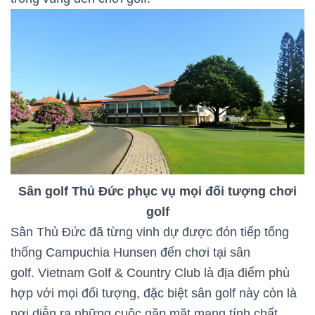
Sân golf Thủ Đức phục vụ mọi đối tượng chơi
golf
Sân Thủ Đức đã từng vinh dự được đón tiếp tổng
thống Campuchia Hunsen đến chơi tại sân
golf.
Vietnam Golf & Country Club là địa điểm phù
hợp với mọi đối tượng, đặc biệt sân golf này còn là
nơi diễn ra những cuộc gặp mặt mang tính chất