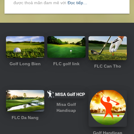
được thoả mãn đam mê với
Đọc tiếp…
FLC golf link
Golf Long Bien
FLC Can Tho
Misa Golf
Handicap
FLC Da Nang
Golf Handicap