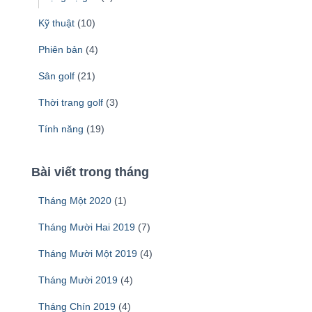
Kỹ thuật
(10)
Phiên bản
(4)
Sân golf
(21)
Thời trang golf
(3)
Tính năng
(19)
Bài viết trong tháng
Tháng Một 2020
(1)
Tháng Mười Hai 2019
(7)
Tháng Mười Một 2019
(4)
Tháng Mười 2019
(4)
Tháng Chín 2019
(4)