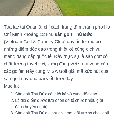
Tọa lạc tại Quận 9, chỉ cách trung tâm thành phố Hồ
Chí Minh khoảng 12 km,
sân golf Thủ Đức
(Vietnam Golf & Country Club) gây ấn tượng bởi
những điểm độc đáo trong thiết kế cùng dịch vụ
mang đẳng cấp quốc tế. Đây thực sự là sân golf có
chất lượng tuyệt vời, xứng đáng với sự kì vọng của
các golfer. Hãy cùng MISA Golf giải mã sức hút của
sân golf này qua bài viết dưới đây.
Mục lục
Sân golf Thủ Đức có thiết kế vô cùng độc đáo
Là địa điểm được lựa chọn để tổ chức nhiều giải
đấu chuyên nghiệp
Sân golf Thủ Đức – phục vụ mọi đối tượng chơi golf