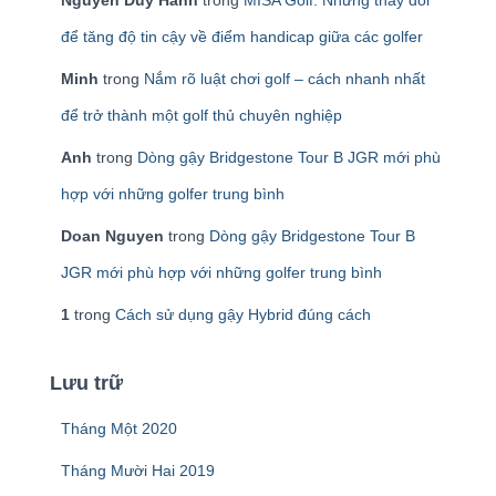
Nguyễn Duy Hanh
trong
MISA Golf: Những thay đổi
để tăng độ tin cậy về điểm handicap giữa các golfer
Minh
trong
Nắm rõ luật chơi golf – cách nhanh nhất
để trở thành một golf thủ chuyên nghiệp
Anh
trong
Dòng gậy Bridgestone Tour B JGR mới phù
hợp với những golfer trung bình
Doan Nguyen
trong
Dòng gậy Bridgestone Tour B
JGR mới phù hợp với những golfer trung bình
1
trong
Cách sử dụng gậy Hybrid đúng cách
Lưu trữ
Tháng Một 2020
Tháng Mười Hai 2019